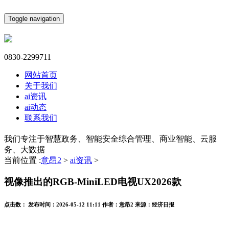
Toggle navigation
0830-2299711
网站首页
关于我们
ai资讯
ai动态
联系我们
我们专注于智慧政务、智能安全综合管理、商业智能、云服
务、大数据
当前位置 :
意昂2
>
ai资讯
>
视像推出的RGB-MiniLED电视UX2026款
点击数：
发布时间：
2026-05-12 11:11
作者：
意昂2
来源：
经济日报