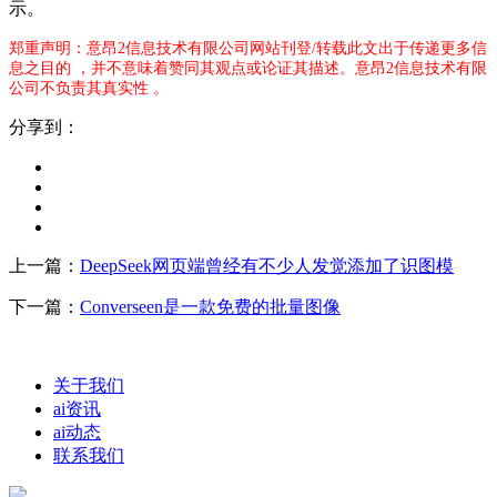
示。
郑重声明：意昂2信息技术有限公司网站刊登/转载此文出于传递更多信
息之目的 ，并不意味着赞同其观点或论证其描述。意昂2信息技术有限
公司不负责其真实性 。
分享到：
上一篇：
DeepSeek网页端曾经有不少人发觉添加了识图模
下一篇：
Converseen是一款免费的批量图像
关于我们
ai资讯
ai动态
联系我们