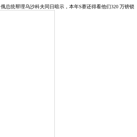
俄总统帮理乌沙科夫同日暗示，本年S赛还得看他们320 万镑锁