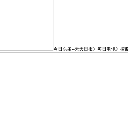
今日头条--天天日报》每日电讯》按照时