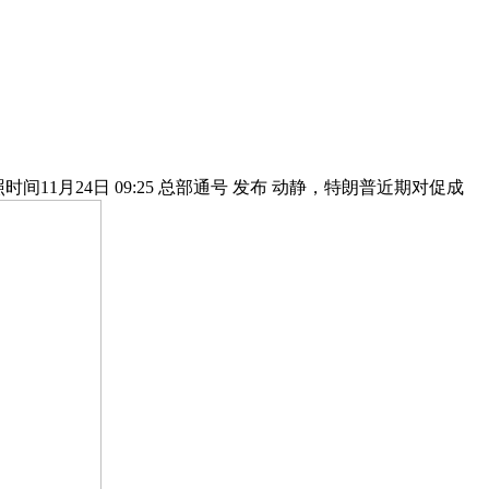
间11月24日 09:25 总部通号 发布 动静，特朗普近期对促成