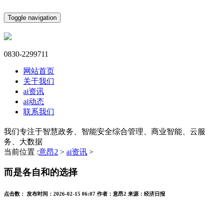
Toggle navigation
0830-2299711
网站首页
关于我们
ai资讯
ai动态
联系我们
我们专注于智慧政务、智能安全综合管理、商业智能、云服
务、大数据
当前位置 :
意昂2
>
ai资讯
>
而是各自和的选择
点击数：
发布时间：
2026-02-15 06:07
作者：
意昂2
来源：
经济日报