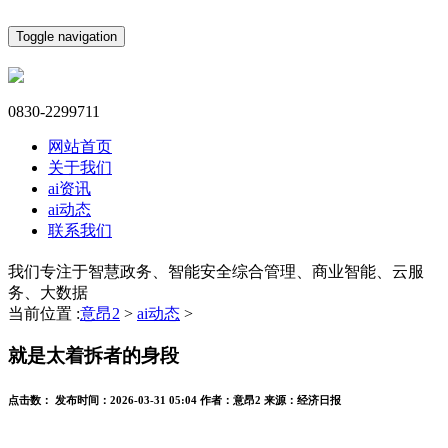
Toggle navigation
0830-2299711
网站首页
关于我们
ai资讯
ai动态
联系我们
我们专注于智慧政务、智能安全综合管理、商业智能、云服
务、大数据
当前位置 :
意昂2
>
ai动态
>
就是太着拆者的身段
点击数：
发布时间：
2026-03-31 05:04
作者：
意昂2
来源：
经济日报