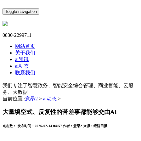
Toggle navigation
0830-2299711
网站首页
关于我们
ai资讯
ai动态
联系我们
我们专注于智慧政务、智能安全综合管理、商业智能、云服
务、大数据
当前位置 :
意昂2
>
ai动态
>
大量填空式、反复性的苦差事都能够交由AI
点击数：
发布时间：
2026-02-14 04:57
作者：
意昂2
来源：
经济日报