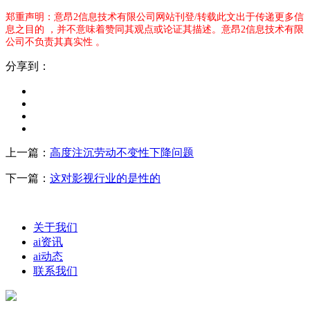
郑重声明：意昂2信息技术有限公司网站刊登/转载此文出于传递更多信
息之目的 ，并不意味着赞同其观点或论证其描述。意昂2信息技术有限
公司不负责其真实性 。
分享到：
上一篇：
高度注沉劳动不变性下降问题
下一篇：
这对影视行业的是性的
关于我们
ai资讯
ai动态
联系我们