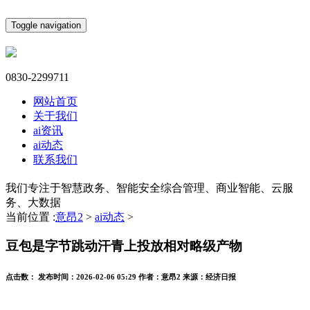
Toggle navigation
0830-2299711
网站首页
关于我们
ai资讯
ai动态
联系我们
我们专注于智慧政务、智能安全综合管理、商业智能、云服
务、大数据
当前位置 :
意昂2
>
ai动态
>
豆包是字节跳动汗青上投放相对略级产物
点击数：
发布时间：
2026-02-06 05:29
作者：
意昂2
来源：
经济日报