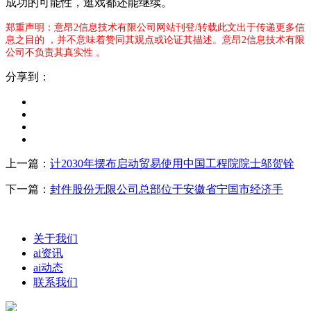
郑重声明：意昂2信息技术有限公司网站刊登/转载此文出于传递更多信
息之目的 ，并不意味着赞同其观点或论证其描述。意昂2信息技术有限
公司不负责其真实性 。
分享到：
上一篇：
计2030年摆布启动贸易使用中国工程院院士邬贺铨
下一篇：
封件股份无限公司总部位于安徽省宁国市经济手
关于我们
ai资讯
ai动态
联系我们